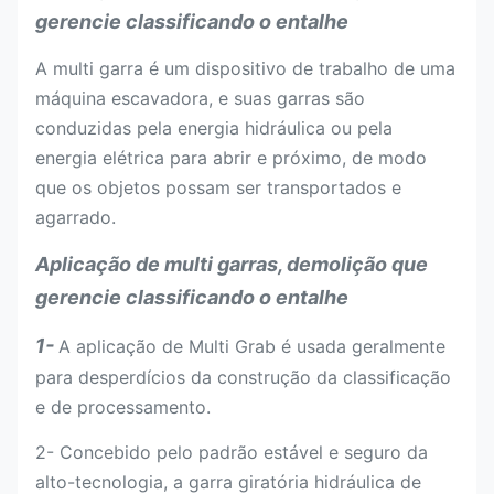
gerencie classificando o entalhe
A multi garra é um dispositivo de trabalho de uma
máquina escavadora, e suas garras são
conduzidas pela energia hidráulica ou pela
energia elétrica para abrir e próximo, de modo
que os objetos possam ser transportados e
agarrado.
Aplicação de multi garras, demolição que
gerencie classificando o entalhe
1-
A aplicação de Multi Grab é usada geralmente
para desperdícios da construção da classificação
e de processamento.
2- Concebido pelo padrão estável e seguro da
alto-tecnologia, a garra giratória hidráulica de