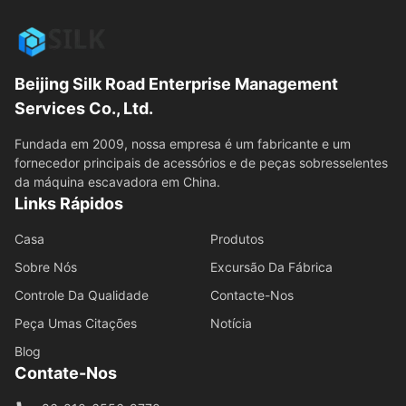
Beijing Silk Road Enterprise Management
Services Co., Ltd.
Fundada em 2009, nossa empresa é um fabricante e um
fornecedor principais de acessórios e de peças sobresselentes
da máquina escavadora em China.
Links Rápidos
Casa
Produtos
Sobre Nós
Excursão Da Fábrica
Controle Da Qualidade
Contacte-Nos
Peça Umas Citações
Notícia
Blog
Contate-Nos