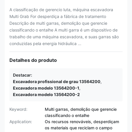
A classificação de gerencio luta, máquina escavadora
Multi Grab For desperdiça a fábrica de tratamento
Descrição de multi garras, demolição que gerencie
classificando o entalhe A multi garra é um dispositivo de
trabalho de uma máquina escavadora, e suas garras são
conduzidas pela energia hidráulica ...
Detalhes do produto
Destacar:
Excavadora profissional de grau 13564200
,
Excavadora modelo 13564200-1
,
Excavadora modelo 13564200-2
Keyword:
Multi garras, demolição que gerencie
classificando o entalhe
Application:
Os recursos renováveis, desperdiçam
os materiais que reciclam o campo