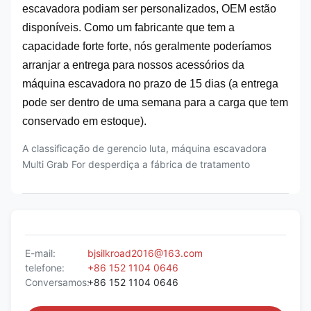
escavadora podiam ser personalizados, OEM estão
disponíveis. Como um fabricante que tem a
capacidade forte forte, nós geralmente poderíamos
arranjar a entrega para nossos acessórios da
máquina escavadora no prazo de 15 dias (a entrega
pode ser dentro de uma semana para a carga que tem
conservado em estoque).
A classificação de gerencio luta, máquina escavadora
Multi Grab For desperdiça a fábrica de tratamento
E-mail:
bjsilkroad2016@163.com
telefone:
+86 152 1104 0646
Conversamos:
+86 152 1104 0646