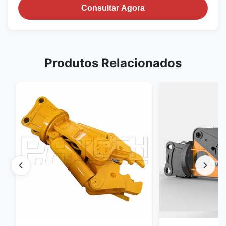
Consultar Agora
Produtos Relacionados