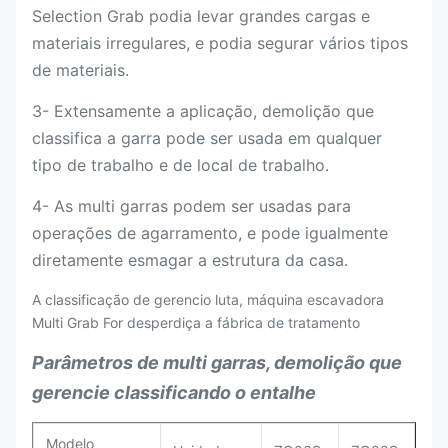
Selection Grab podia levar grandes cargas e
materiais irregulares, e podia segurar vários tipos
de materiais.
3- Extensamente a aplicação, demolição que
classifica a garra pode ser usada em qualquer
tipo de trabalho e de local de trabalho.
4- As multi garras podem ser usadas para
operações de agarramento, e pode igualmente
diretamente esmagar a estrutura da casa.
A classificação de gerencio luta, máquina escavadora
Multi Grab For desperdiça a fábrica de tratamento
Parâmetros de multi garras, demolição que
gerencie classificando o entalhe
Modelo