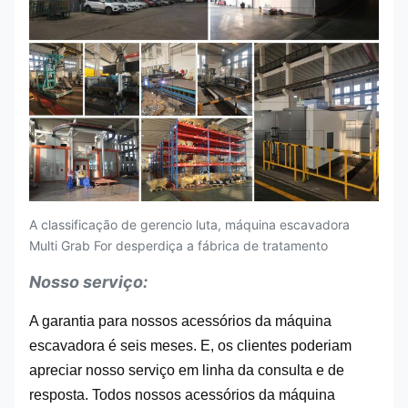
A classificação de gerencio luta, máquina escavadora
Multi Grab For desperdiça a fábrica de tratamento
Nosso serviço:
A garantia para nossos acessórios da máquina
escavadora é seis meses. E, os clientes poderiam
apreciar nosso serviço em linha da consulta e de
resposta. Todos nossos acessórios da máquina